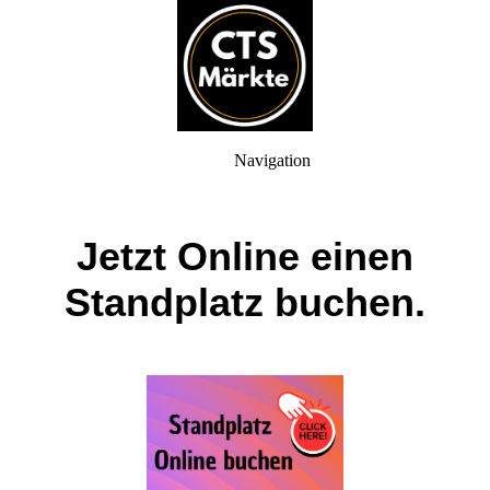
Navigation
Jetzt Online einen
Standplatz buchen.