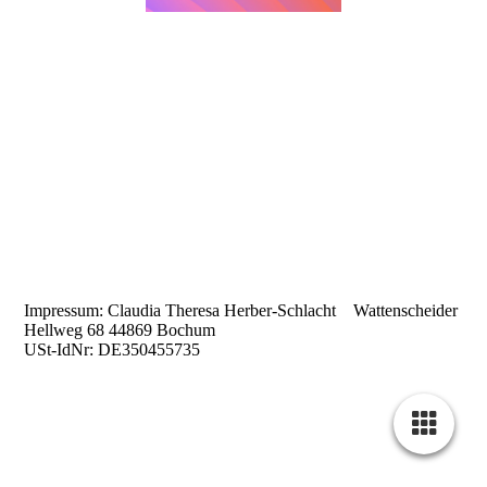
Impressum: Claudia Theresa Herber-Schlacht Wattenscheider
Hellweg 68 44869 Bochum
USt-IdNr: DE350455735